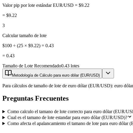
Valor pip por lote estándar EUR/USD = $9.22
=
$9.22
3
Calcular tamaño de lote
$100 ÷ (25 × $9.22) = 0.43
=
0.43
Tamaño de Lote Recomendado
0.43 lotes
Metodología de Cálculo para euro dólar (EUR/USD)
Para cálculos de tamaño de lote de euro dólar (EUR/USD): euro dólar
Preguntas Frecuentes
Como calculo el tamano de lote correcto para euro dólar (EUR/U
Cual es el tamano de lote estandar para euro dólar (EUR/USD)?
Como afecta el apalancamiento el tamano de lote para euro dóla