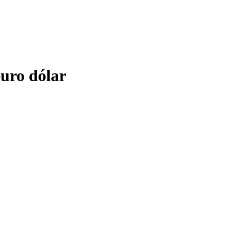
euro dólar