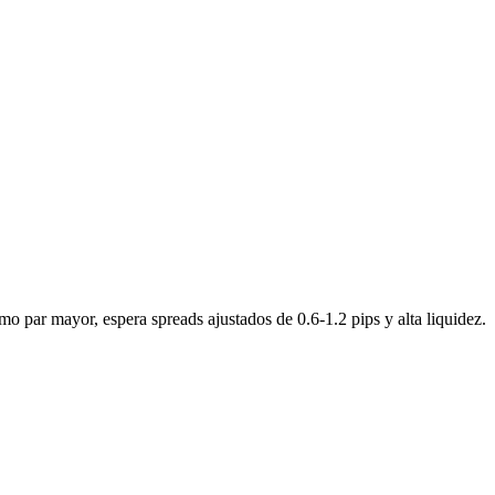
par mayor, espera spreads ajustados de 0.6-1.2 pips y alta liquidez.