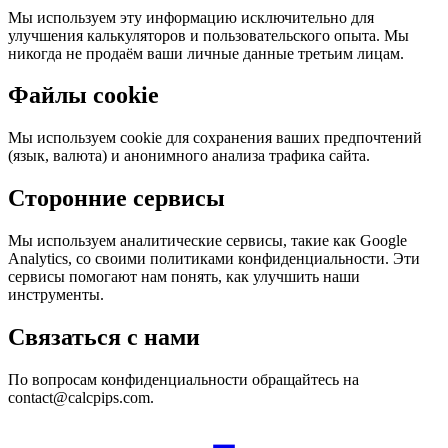
Мы используем эту информацию исключительно для
улучшения калькуляторов и пользовательского опыта. Мы
никогда не продаём ваши личные данные третьим лицам.
Файлы cookie
Мы используем cookie для сохранения ваших предпочтений
(язык, валюта) и анонимного анализа трафика сайта.
Сторонние сервисы
Мы используем аналитические сервисы, такие как Google
Analytics, со своими политиками конфиденциальности. Эти
сервисы помогают нам понять, как улучшить наши
инструменты.
Связаться с нами
По вопросам конфиденциальности обращайтесь на
contact@calcpips.com.