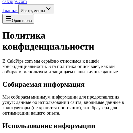
calcpips
.com
Главная
Инструменты
Open menu
Политика
конфиденциальности
В CalcPips.com мы серьёзно относимся к вашей
конфиденциальности. Эта политика описывает, как мы
собираем, используем и защищаем ваши личные данные.
Собираемая информация
Мы собираем минимум информации для предоставления
услуг: данные об использовании сайта, вводимые данные в
калькуляторы (не хранятся постоянно), тип браузера для
оптимизации вашего опыта.
Использование информации