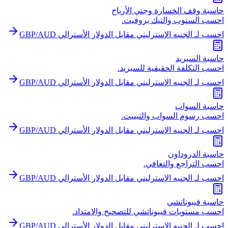
حاسبة وقف الخسارة وجني الأرباح
احسب الستوب والتيك بروفيت.
احسب لـ الجنيه الإسترليني مقابل الدولار الأسترالي GBP/AUD
حاسبة السبريد
احسب التكلفة الحقيقية للسبريد.
احسب لـ الجنيه الإسترليني مقابل الدولار الأسترالي GBP/AUD
حاسبة السواب
احسب رسوم السواب والتبييت.
احسب لـ الجنيه الإسترليني مقابل الدولار الأسترالي GBP/AUD
حاسبة الدروداون
احسب التراجع والتعافي.
احسب لـ الجنيه الإسترليني مقابل الدولار الأسترالي GBP/AUD
حاسبة فيبوناتشي
احسب مستويات فيبوناتشي للتصحيح والامتداد.
احسب لـ الجنيه الإسترليني مقابل الدولار الأسترالي GBP/AUD