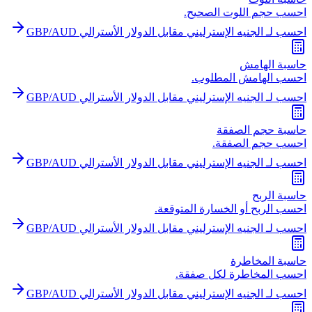
احسب حجم اللوت الصحيح.
احسب لـ الجنيه الإسترليني مقابل الدولار الأسترالي GBP/AUD
حاسبة الهامش
احسب الهامش المطلوب.
احسب لـ الجنيه الإسترليني مقابل الدولار الأسترالي GBP/AUD
حاسبة حجم الصفقة
احسب حجم الصفقة.
احسب لـ الجنيه الإسترليني مقابل الدولار الأسترالي GBP/AUD
حاسبة الربح
احسب الربح أو الخسارة المتوقعة.
احسب لـ الجنيه الإسترليني مقابل الدولار الأسترالي GBP/AUD
حاسبة المخاطرة
احسب المخاطرة لكل صفقة.
احسب لـ الجنيه الإسترليني مقابل الدولار الأسترالي GBP/AUD