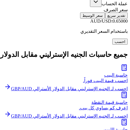
عملة الحساب
سعر الصرف
تقدير سريع
سعر الوسيط
AUD/USD
:
0.65000
باستخدام السعر التقديري
احسب
جميع حاسبات الجنيه الإسترليني مقابل الدولار الأستر
حاسبة البيب
احسب قيمة البيب فوراً.
احسب لـ الجنيه الإسترليني مقابل الدولار الأسترالي GBP/AUD
حاسبة قيمة النقطة
اعرف كم يساوي كل بيب.
احسب لـ الجنيه الإسترليني مقابل الدولار الأسترالي GBP/AUD
حاسبة اللوت