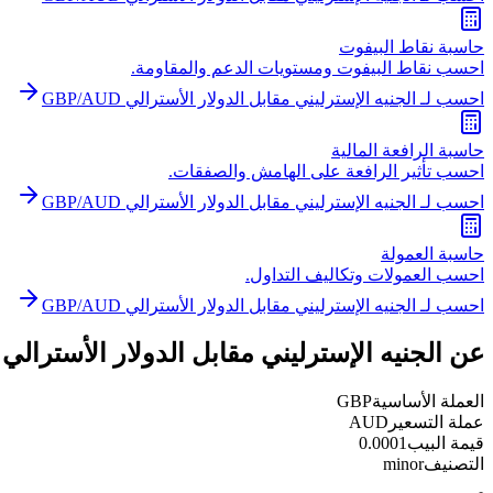
حاسبة نقاط البيفوت
احسب نقاط البيفوت ومستويات الدعم والمقاومة.
احسب لـ الجنيه الإسترليني مقابل الدولار الأسترالي GBP/AUD
حاسبة الرافعة المالية
احسب تأثير الرافعة على الهامش والصفقات.
احسب لـ الجنيه الإسترليني مقابل الدولار الأسترالي GBP/AUD
حاسبة العمولة
احسب العمولات وتكاليف التداول.
احسب لـ الجنيه الإسترليني مقابل الدولار الأسترالي GBP/AUD
عن الجنيه الإسترليني مقابل الدولار الأسترالي GBP/AUD
العملة الأساسية
GBP
عملة التسعير
AUD
قيمة البيب
0.0001
التصنيف
minor