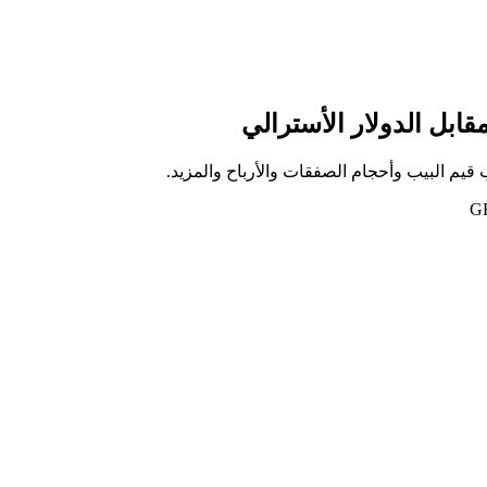
مقابل الدولار الأسترالي
 قيم البيب وأحجام الصفقات والأرباح والمزيد.