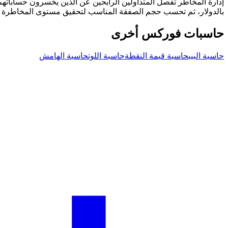
بالدولار، ثم تحسب حجم الصفقة المناسب لتحقيق مستوى المخاطرة هذا. إذا كان لديك حساب 10,000$ تخاطر بـ 
حاسبات فوركس أخرى
حاسبة البيب
حاسبة قيمة النقطة
حاسبة اللوت
حاسبة الهامش