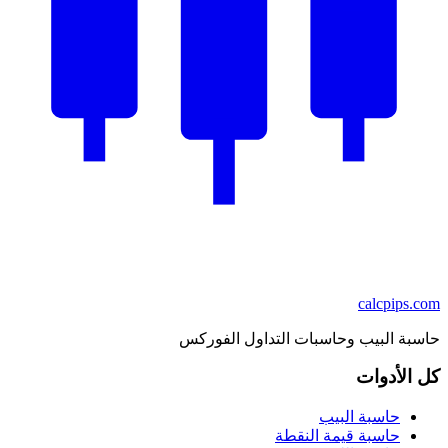
calcpips
.com
حاسبة البيب وحاسبات التداول الفوركس
كل الأدوات
حاسبة البيب
حاسبة قيمة النقطة