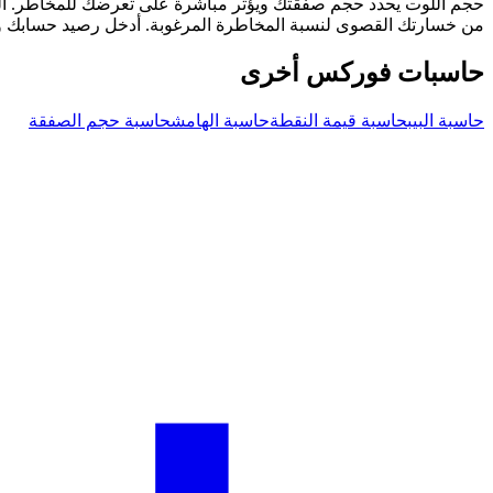
من خسارتك القصوى لنسبة المخاطرة المرغوبة. أدخل رصيد حسابك و
حاسبات فوركس أخرى
حاسبة البيب
حاسبة قيمة النقطة
حاسبة الهامش
حاسبة حجم الصفقة