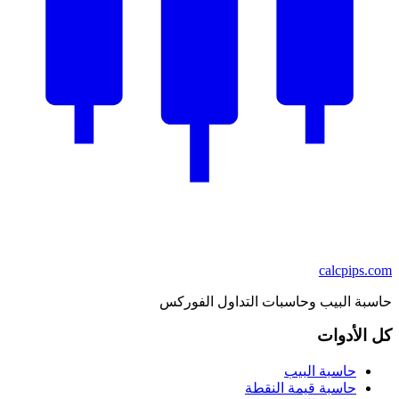
calcpips
.com
حاسبة البيب وحاسبات التداول الفوركس
كل الأدوات
حاسبة البيب
حاسبة قيمة النقطة