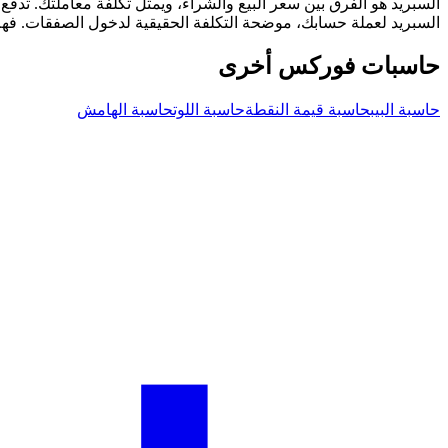
السبريد لعملة حسابك، موضحة التكلفة الحقيقية لدخول الصفقات. فهم 
حاسبات فوركس أخرى
حاسبة البيب
حاسبة قيمة النقطة
حاسبة اللوت
حاسبة الهامش