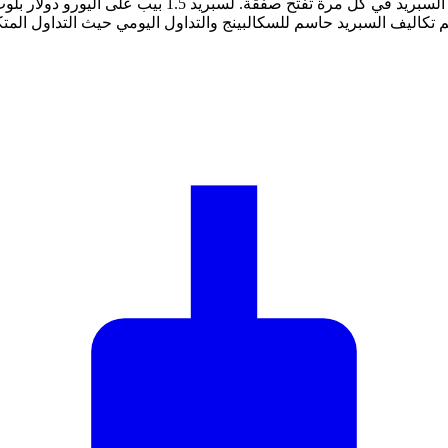
تكاليف السبريد حاسم للسكالبينج والتداول اليومي حيث التداول المتك