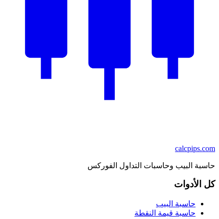
calcpips
.com
حاسبة البيب وحاسبات التداول الفوركس
كل الأدوات
حاسبة البيب
حاسبة قيمة النقطة