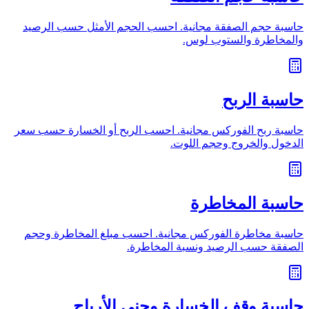
حاسبة حجم الصفقة مجانية. احسب الحجم الأمثل حسب الرصيد
والمخاطرة والستوب لوس.
حاسبة الربح
حاسبة ربح الفوركس مجانية. احسب الربح أو الخسارة حسب سعر
الدخول والخروج وحجم اللوت.
حاسبة المخاطرة
حاسبة مخاطرة الفوركس مجانية. احسب مبلغ المخاطرة وحجم
الصفقة حسب الرصيد ونسبة المخاطرة.
حاسبة وقف الخسارة وجني الأرباح