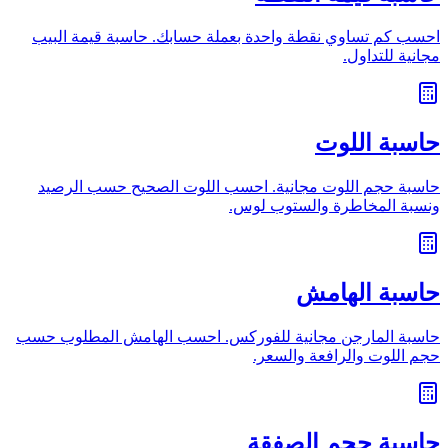
احسب كم تساوي نقطة واحدة بعملة حسابك. حاسبة قيمة البيب
مجانية للتداول.
حاسبة اللوت
حاسبة حجم اللوت مجانية. احسب اللوت الصحيح حسب الرصيد
ونسبة المخاطرة والستوب لوس.
حاسبة الهامش
حاسبة المارجن مجانية للفوركس. احسب الهامش المطلوب حسب
حجم اللوت والرافعة والسعر.
حاسبة حجم الصفقة