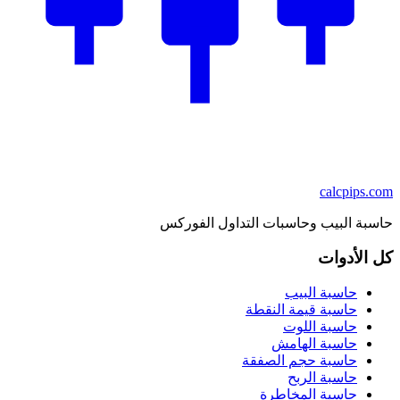
calcpips
.com
حاسبة البيب وحاسبات التداول الفوركس
كل الأدوات
حاسبة البيب
حاسبة قيمة النقطة
حاسبة اللوت
حاسبة الهامش
حاسبة حجم الصفقة
حاسبة الربح
حاسبة المخاطرة