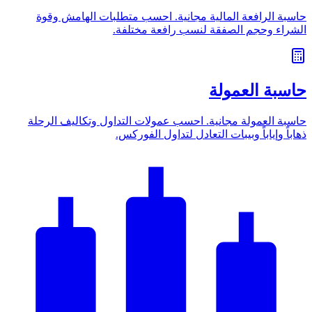
حاسبة الرافعة المالية مجانية. احسب متطلبات الهامش وقوة
الشراء وحجم الصفقة لنسب رافعة مختلفة.
حاسبة العمولة
حاسبة العمولة مجانية. احسب عمولات التداول وتكاليف الرحلة
ذهاباً وإياباً وبيبات التعادل لتداول الفوركس.