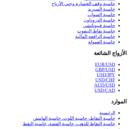
حاسبة وقف الخسارة وجني الأرباح
حاسبة السبريد
حاسبة السواب
حاسبة الدروداون
حاسبة فيبوناتشي
حاسبة نقاط البيفوت
حاسبة الرافعة المالية
حاسبة العمولة
الأزواج الشائعة
EUR/USD
GBP/USD
USD/JPY
USD/CHF
AUD/USD
USD/CAD
الموارد
الرئيسية
حاسبة النقاط، حاسبة اللوت، حاسبة الهامش
حاسبة النقاط للذهب، حاسبة الفضة، حاسبة النفط