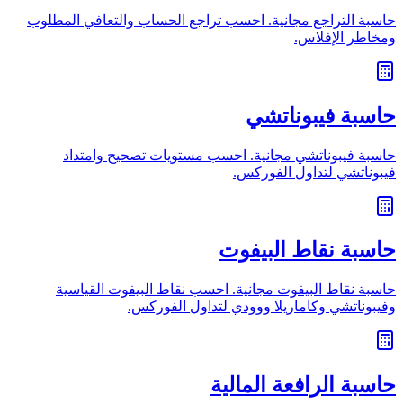
حاسبة التراجع مجانية. احسب تراجع الحساب والتعافي المطلوب
ومخاطر الإفلاس.
حاسبة فيبوناتشي
حاسبة فيبوناتشي مجانية. احسب مستويات تصحيح وامتداد
فيبوناتشي لتداول الفوركس.
حاسبة نقاط البيفوت
حاسبة نقاط البيفوت مجانية. احسب نقاط البيفوت القياسية
وفيبوناتشي وكاماريلا ووودي لتداول الفوركس.
حاسبة الرافعة المالية