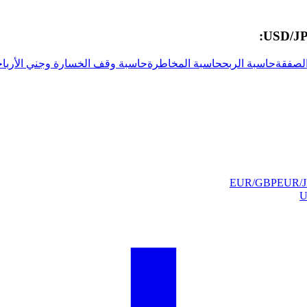
لصفقة
حاسبة الربح
حاسبة المخاطرة
حاسبة وقف الخسارة وجني الأرباح
EUR/GBP
EUR/