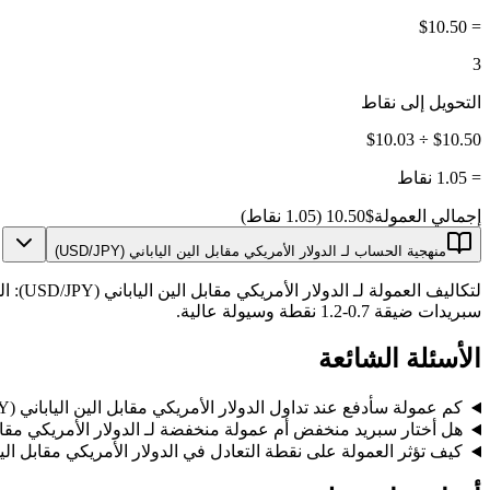
$10.50
=
3
التحويل إلى نقاط
$10.50 ÷ $10.03
=
1.05 نقاط
إجمالي العمولة
$10.50 (1.05 نقاط)
منهجية الحساب لـ الدولار الأمريكي مقابل الين الياباني (USD/JPY)
سبريدات ضيقة 0.7-1.2 نقطة وسيولة عالية.
الأسئلة الشائعة
كم عمولة سأدفع عند تداول الدولار الأمريكي مقابل الين الياباني (USD/JPY)؟
هل أختار سبريد منخفض أم عمولة منخفضة لـ الدولار الأمريكي مقابل الين ال
كيف تؤثر العمولة على نقطة التعادل في الدولار الأمريكي مقابل الين الياباني