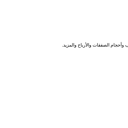
 وأحجام الصفقات والأرباح والمزيد.