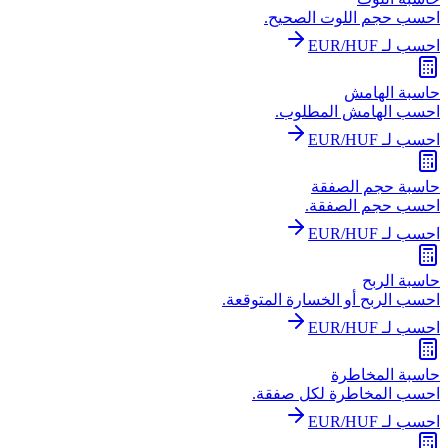
احسب حجم اللوت الصحيح.
احسب لـ EUR/HUF
حاسبة الهامش
احسب الهامش المطلوب.
احسب لـ EUR/HUF
حاسبة حجم الصفقة
احسب حجم الصفقة.
احسب لـ EUR/HUF
حاسبة الربح
احسب الربح أو الخسارة المتوقعة.
احسب لـ EUR/HUF
حاسبة المخاطرة
احسب المخاطرة لكل صفقة.
احسب لـ EUR/HUF