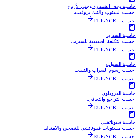
حاسبة وقف الخسارة وجني الأرباح
احسب الستوب والتيك بروفيت.
احسب لـ EUR/NOK
حاسبة السبريد
احسب التكلفة الحقيقية للسبريد.
احسب لـ EUR/NOK
حاسبة السواب
احسب رسوم السواب والتبييت.
احسب لـ EUR/NOK
حاسبة الدروداون
احسب التراجع والتعافي.
احسب لـ EUR/NOK
حاسبة فيبوناتشي
احسب مستويات فيبوناتشي للتصحيح والامتداد.
احسب لـ EUR/NOK