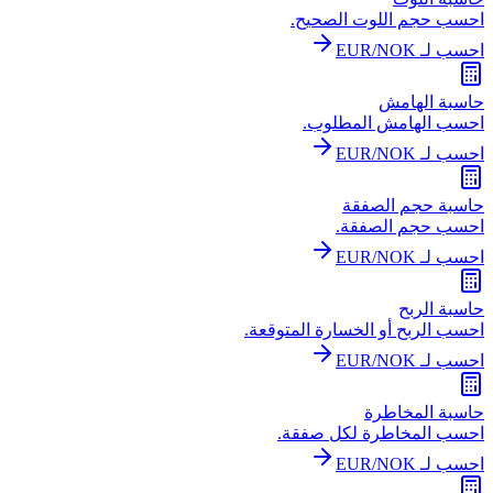
احسب حجم اللوت الصحيح.
احسب لـ EUR/NOK
حاسبة الهامش
احسب الهامش المطلوب.
احسب لـ EUR/NOK
حاسبة حجم الصفقة
احسب حجم الصفقة.
احسب لـ EUR/NOK
حاسبة الربح
احسب الربح أو الخسارة المتوقعة.
احسب لـ EUR/NOK
حاسبة المخاطرة
احسب المخاطرة لكل صفقة.
احسب لـ EUR/NOK