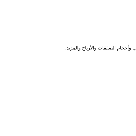
ب وأحجام الصفقات والأرباح والمزيد.